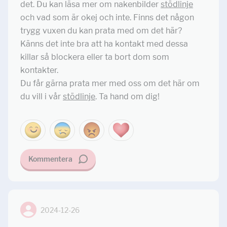
det. Du kan läsa mer om nakenbilder
stödlinje
och vad som är okej och inte. Finns det någon
trygg vuxen du kan prata med om det här?
Känns det inte bra att ha kontakt med dessa
killar så blockera eller ta bort dom som
kontakter.
Du får gärna prata mer med oss om det här om
du vill i vår
stödlinje
. Ta hand om dig!
Kommentera
2024-12-26