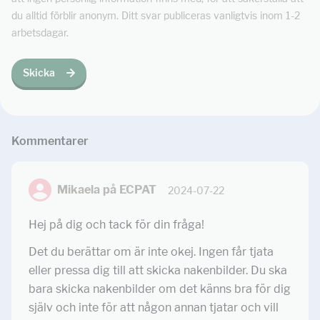
du alltid förblir anonym. Ditt svar publiceras vanligtvis inom 1-2
arbetsdagar.
Skicka
Kommentar
er
Mikaela på ECPAT
2024-07-22
Hej på dig och tack för din fråga!
Det du berättar om är inte okej. Ingen får tjata
eller pressa dig till att skicka nakenbilder. Du ska
bara skicka nakenbilder om det känns bra för dig
själv och inte för att någon annan tjatar och vill