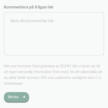
Kommentera på frågan här
Ditt svar kommer först granskas av ECPAT där vi även ser till
att ingen personlig information finns med, för att säkerställa att
du alltid förblir anonym. Ditt svar publiceras vanligtvis inom 1-2
arbetsdagar.
Skicka