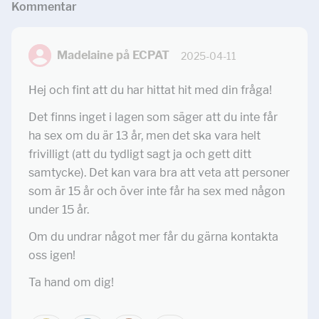
Kommentar
Madelaine på ECPAT
2025-04-11
Hej och fint att du har hittat hit med din fråga!
Det finns inget i lagen som säger att du inte får
ha sex om du är 13 år, men det ska vara helt
frivilligt (att du tydligt sagt ja och gett ditt
samtycke). Det kan vara bra att veta att personer
som är 15 år och över inte får ha sex med någon
under 15 år.
Om du undrar något mer får du gärna kontakta
oss igen!
Ta hand om dig!