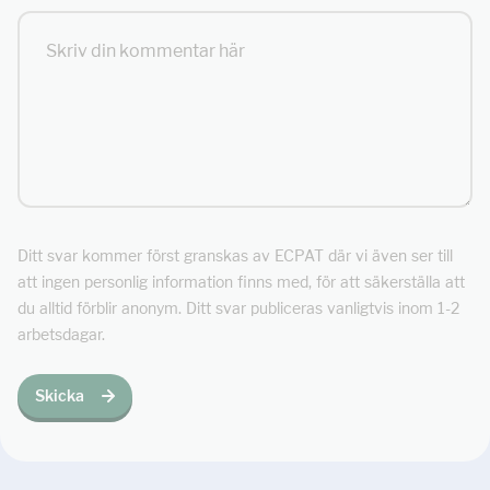
Ditt svar kommer först granskas av ECPAT där vi även ser till
att ingen personlig information finns med, för att säkerställa att
du alltid förblir anonym. Ditt svar publiceras vanligtvis inom 1-2
arbetsdagar.
Skicka