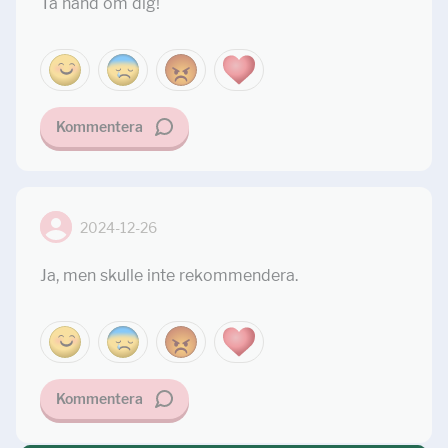
Ta hand om dig!
Kommentera
2024-12-26
Ja, men skulle inte rekommendera.
Kommentera