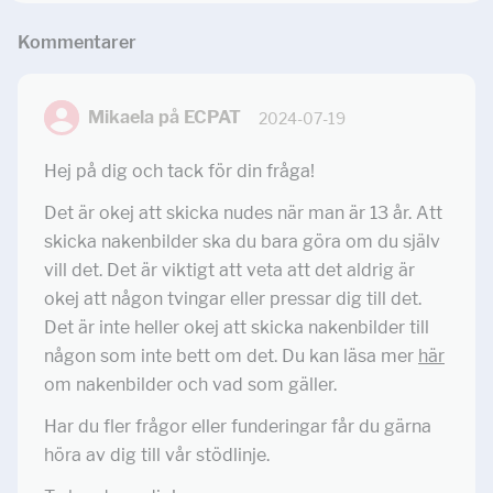
Kommentar
er
Mikaela på ECPAT
2024-07-19
Hej på dig och tack för din fråga!
Det är okej att skicka nudes när man är 13 år. Att
skicka nakenbilder ska du bara göra om du själv
vill det. Det är viktigt att veta att det aldrig är
okej att någon tvingar eller pressar dig till det.
Det är inte heller okej att skicka nakenbilder till
någon som inte bett om det. Du kan läsa mer
här
om nakenbilder och vad som gäller.
Har du fler frågor eller funderingar får du gärna
höra av dig till vår stödlinje.