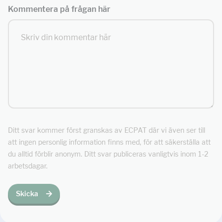
Kommentera på frågan här
Ditt svar kommer först granskas av ECPAT där vi även ser till
att ingen personlig information finns med, för att säkerställa att
du alltid förblir anonym. Ditt svar publiceras vanligtvis inom 1-2
arbetsdagar.
Skicka