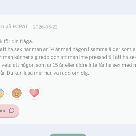
la på ECPAT
2026-06-22
k för din fråga.
 att ha sex när man är 14 år med någon i samma ålder som en
att man känner sig redo och att man inte pressad till att ha se
t veta att någon som är 15 år eller äldre inte får ha sex me
 år. Du kan läsa mer
här
. va rädd om dig.
ra