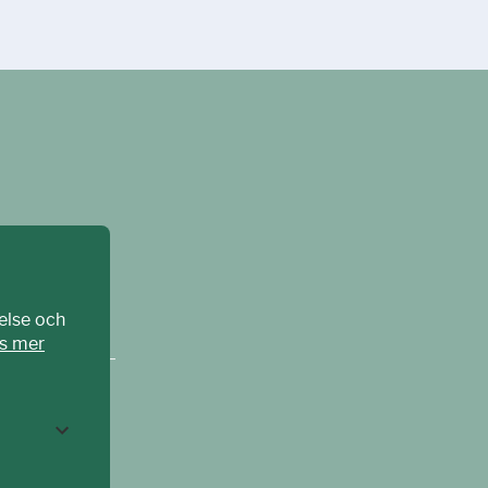
else och
s mer
CPAT Sverige –