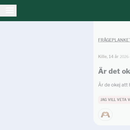
FRÅGEPLANKE
Kille, 14 år
2026-
Är det ok
Är de okej att
JAG VILL VETA