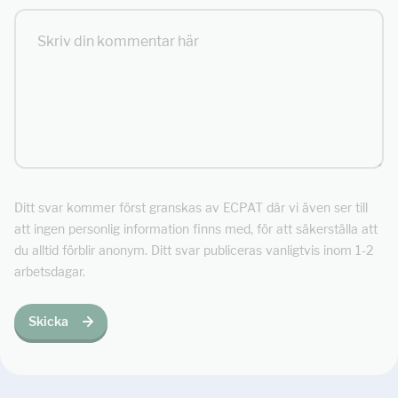
Ditt svar kommer först granskas av ECPAT där vi även ser till
att ingen personlig information finns med, för att säkerställa att
du alltid förblir anonym. Ditt svar publiceras vanligtvis inom 1-2
arbetsdagar.
Skicka