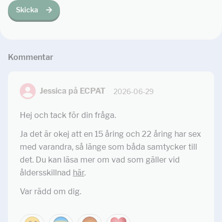
Skicka
Kommentar
Jessica på ECPAT
2026-06-29
Hej och tack för din fråga.
Ja det är okej att en 15 åring och 22 åring har sex
med varandra, så länge som båda samtycker till
det. Du kan läsa mer om vad som gäller vid
åldersskillnad
här
.
Var rädd om dig.