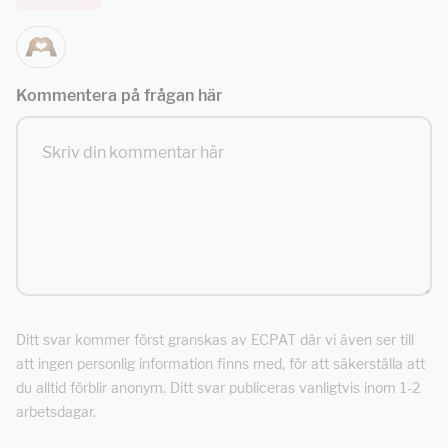
Kommentera på frågan här
Ditt svar kommer först granskas av ECPAT där vi även ser till
att ingen personlig information finns med, för att säkerställa att
du alltid förblir anonym. Ditt svar publiceras vanligtvis inom 1-2
arbetsdagar.