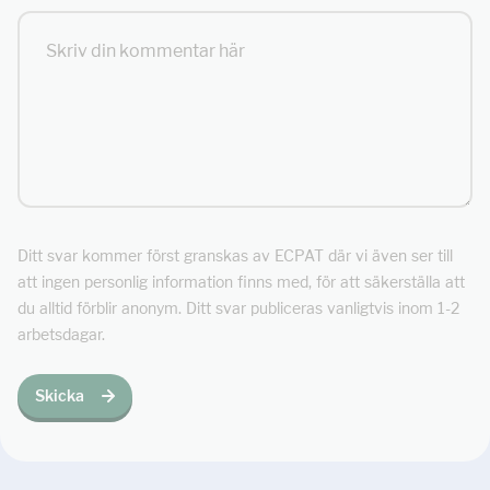
Ditt svar kommer först granskas av ECPAT där vi även ser till
att ingen personlig information finns med, för att säkerställa att
du alltid förblir anonym. Ditt svar publiceras vanligtvis inom 1-2
arbetsdagar.
Skicka