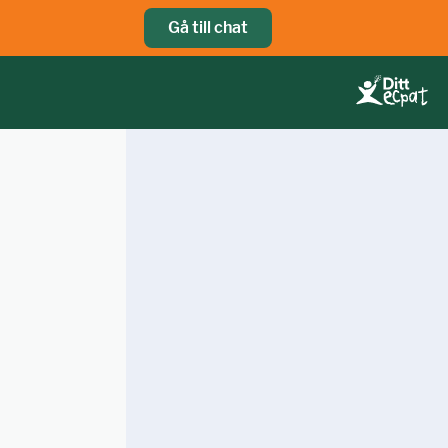
Gå till chat