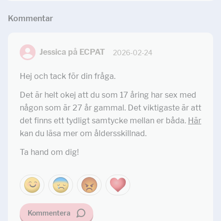
Kommentar
Jessica på ECPAT
2026-02-24
Hej och tack för din fråga.
Det är helt okej att du som 17 åring har sex med
någon som är 27 år gammal. Det viktigaste är att
det finns ett tydligt samtycke mellan er båda.
Här
kan du läsa mer om åldersskillnad.
Ta hand om dig!
Kommentera