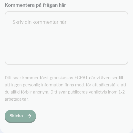
Kommentera på frågan här
Ditt svar kommer först granskas av ECPAT där vi även ser till
att ingen personlig information finns med, för att säkerställa att
du alltid förblir anonym. Ditt svar publiceras vanligtvis inom 1-2
arbetsdagar.
Skicka