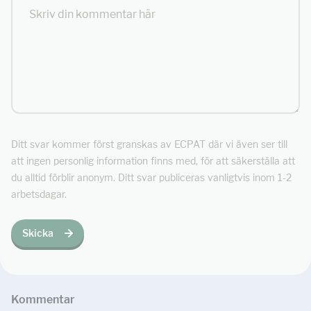
Ditt svar kommer först granskas av ECPAT där vi även ser till
att ingen personlig information finns med, för att säkerställa att
du alltid förblir anonym. Ditt svar publiceras vanligtvis inom 1-2
arbetsdagar.
Skicka
Kommentar