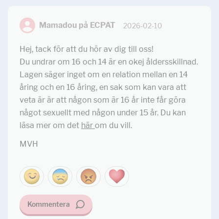
Mamadou på ECPAT
2026-02-10
Hej, tack för att du hör av dig till oss!
Du undrar om 16 och 14 är en okej åldersskillnad.
Lagen säger inget om en relation mellan en 14
åring och en 16 åring, en sak som kan vara att
veta är är att någon som är 16 år inte får göra
något sexuellt med någon under 15 år. Du kan
läsa mer om det
här
om du vill.
MVH
Kommentera