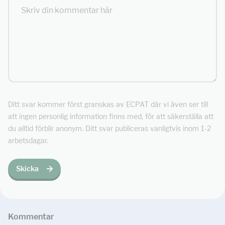
Ditt svar kommer först granskas av ECPAT där vi även ser till
att ingen personlig information finns med, för att säkerställa att
du alltid förblir anonym. Ditt svar publiceras vanligtvis inom 1-2
arbetsdagar.
Skicka
Kommentar