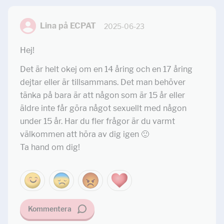
Lina på ECPAT
2025-06-23
Hej!
Det är helt okej om en 14 åring och en 17 åring
dejtar eller är tillsammans. Det man behöver
tänka på bara är att någon som är 15 år eller
äldre inte får göra något sexuellt med någon
under 15 år. Har du fler frågor är du varmt
välkommen att höra av dig igen 🙂
Ta hand om dig!
Kommentera